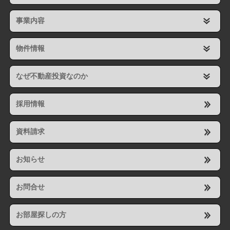
事業内容
物件情報
なぜ不動産投資なのか
採用情報
資料請求
お知らせ
お問合せ
お部屋探しの方