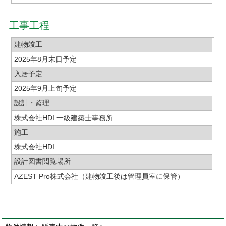
工事工程
建物竣工
2025年8月末日予定
入居予定
2025年9月上旬予定
設計・監理
株式会社HDI 一級建築士事務所
施工
株式会社HDI
設計図書閲覧場所
AZEST Pro株式会社（建物竣工後は管理員室に保管）