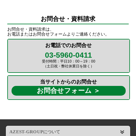
お問合せ・資料請求
お問合せ・資料請求は、
お電話またはお問合せフォームよりご連絡ください。
お電話でのお問合せ
03-5960-0411
受付時間：平日10：00～19：00
（土日祝・弊社休業日を除く）
当サイトからのお問合せ
お問合せフォーム ＞
AZEST-GROUP
について