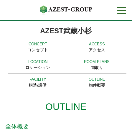
toggle
naviga
AZEST武蔵小杉
CONCEPT
ACCESS
コンセプト
アクセス
LOCATION
ROOM PLANS
ロケーション
間取り
FACILITY
OUTLINE
構造/設備
物件概要
OUTLINE
全体概要