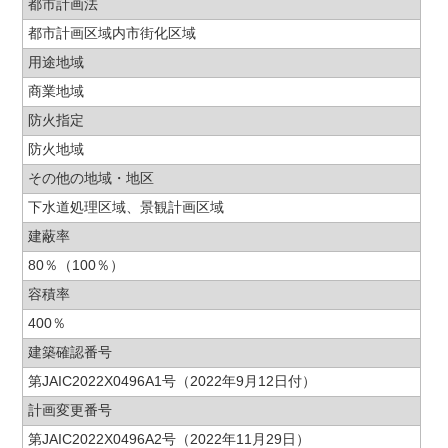
都市計画法
都市計画区域内市街化区域
用途地域
商業地域
防火指定
防火地域
その他の地域・地区
下水道処理区域、景観計画区域
建蔽率
80％（100％）
容積率
400％
建築確認番号
第JAIC2022X0496A1号（2022年9月12日付）
計画変更番号
第JAIC2022X0496A2号（2022年11月29日）