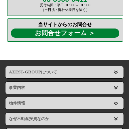
受付時間：平日10：00～19：00
（土日祝・弊社休業日を除く）
当サイトからのお問合せ
お問合せフォーム ＞
AZEST-GROUP
について
事業内容
物件情報
なぜ不動産投資なのか