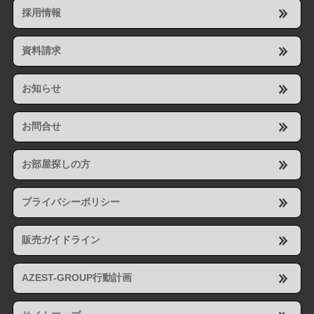
採用情報
資料請求
お知らせ
お問合せ
お部屋探しの方
プライバシーポリシー
販売ガイドライン
AZEST-GROUP行動計画