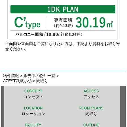
平面図や立面図をご覧になりたい方は、下記より資料をお取り寄
せください。
物件情報
>
販売中の物件一覧
>
AZEST武蔵小杉 > 間取り
CONCEPT
ACCESS
コンセプト
アクセス
LOCATION
ROOM PLANS
ロケーション
間取り
FACILITY
OUTLINE