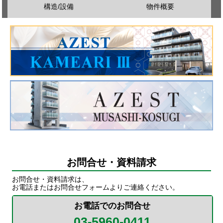
構造/設備
物件概要
お問合せ・資料請求
お問合せ・資料請求は、
お電話またはお問合せフォームよりご連絡ください。
お電話でのお問合せ
03-5960-0411