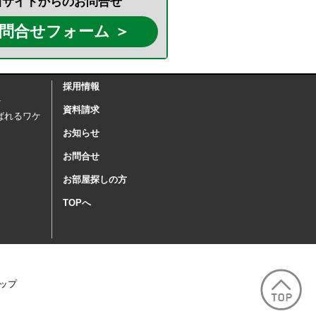
当サイトからのお問合せ
問合せフォーム ＞
採用情報
ケ
資料請求
ばれるワケ
お知らせ
お問合せ
お部屋探しの方
TOPへ
ップ