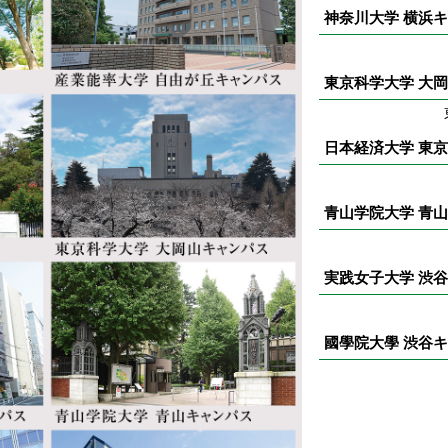
神奈川大学 横浜
東京科学大学 大
日本経済大学 東
青山学院大学 青
実践女子大学 渋
國學院大學 渋谷