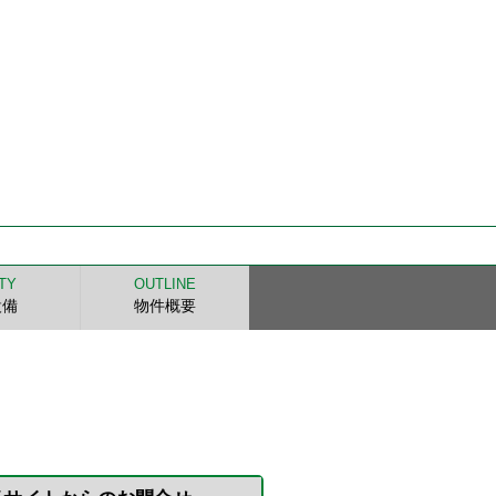
ITY
OUTLINE
設備
物件概要