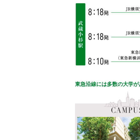
東急沿線には多数の大学が