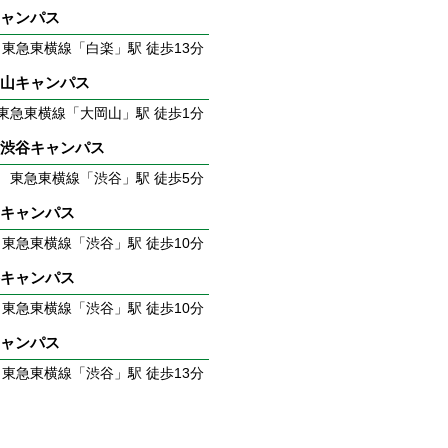
キャンパス
東急東横線「白楽」駅 徒歩13分
岡山キャンパス
東急東横線「大岡山」駅 徒歩1分
京渋谷キャンパス
東急東横線「渋谷」駅 徒歩5分
山キャンパス
東急東横線「渋谷」駅 徒歩10分
谷キャンパス
東急東横線「渋谷」駅 徒歩10分
キャンパス
東急東横線「渋谷」駅 徒歩13分