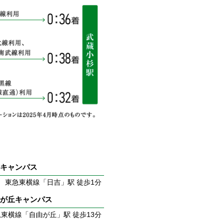
吉キャンパス
東急東横線「日吉」駅 徒歩1分
由が丘キャンパス
東横線「自由が丘」駅 徒歩13分