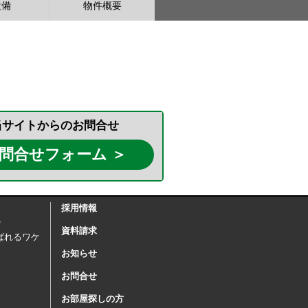
設備
物件概要
当サイトからのお問合せ
問合せフォーム ＞
採用情報
ケ
資料請求
ばれるワケ
お知らせ
お問合せ
お部屋探しの方