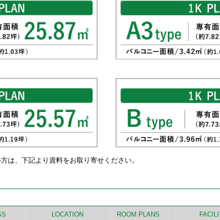
い方は、下記より資料をお取り寄せください。
SS
LOCATION
ROOM PLANS
FACIL