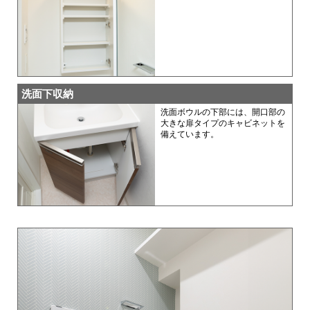
洗面下収納
洗面ボウルの下部には、開口部の
大きな扉タイプのキャビネットを
備えています。