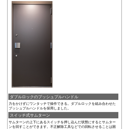
ダブルロックのプッシュプルハンドル
力をかけずにワンタッチで操作できる。ダブルロックを組み合わせた
プッシュプルハンドルを採用しました。
スイッチ式サムターン
サムターンの上下にあるスイッチを押し込んだ状態にするとサムター
ンを回すことができます。不正解除工具などでの回転させることは困