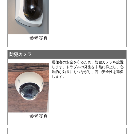
防犯カメラ
居住者の安全を守るため、防犯カメラを設置
します。トラブルの発生を未然に抑止し、心
理的な効果にもつながり、高い安全性を確保
します。