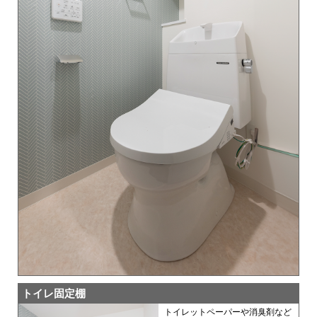
トイレ固定棚
トイレットペーパーや消臭剤など