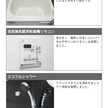
したまたぎやすい高さです。
浴室換気暖房乾燥機リモコン
見やすく、操作しやすいユニバー
サルデザインのリモコンを採用し
ました。
エコフルシャワー
リラックスタイムを演出するシャ
ワー水栓を採用しました。