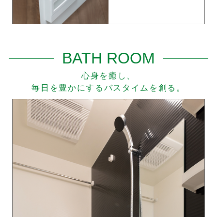
BATH ROOM
心身を癒し、
毎日を豊かにするバスタイムを創る。