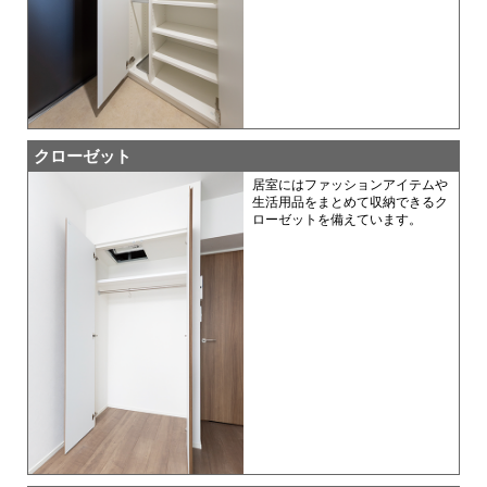
クローゼット
居室にはファッションアイテムや
生活用品をまとめて収納できるク
ローゼットを備えています。