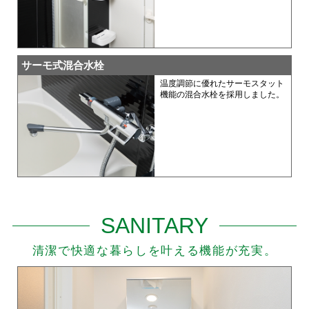
サーモ式混合水栓
温度調節に優れたサーモスタット
機能の混合水栓を採用しました。
SANITARY
清潔で快適な暮らしを叶える機能が充実。