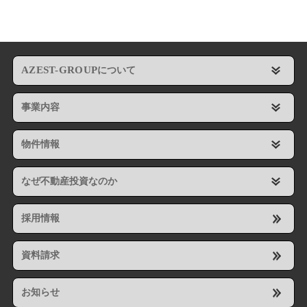
AZEST-GROUP
について
事業内容
物件情報
なぜ不動産投資なのか
採用情報
資料請求
お知らせ