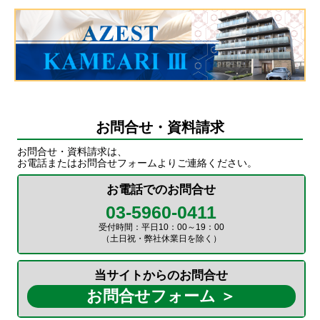
お問合せ・資料請求
お問合せ・資料請求は、
お電話またはお問合せフォームよりご連絡ください。
お電話でのお問合せ
03-5960-0411
受付時間：平日10：00～19：00
（土日祝・弊社休業日を除く）
当サイトからのお問合せ
お問合せフォーム ＞