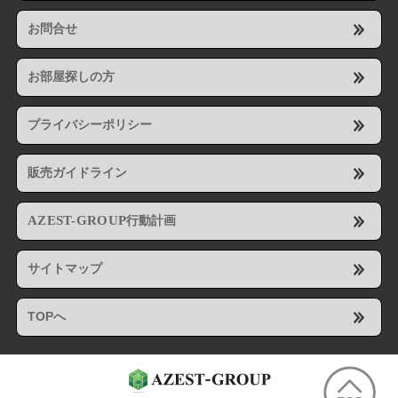
お問合せ
お部屋探しの方
プライバシーポリシー
販売ガイドライン
AZEST-GROUP
行動計画
サイトマップ
TOPへ