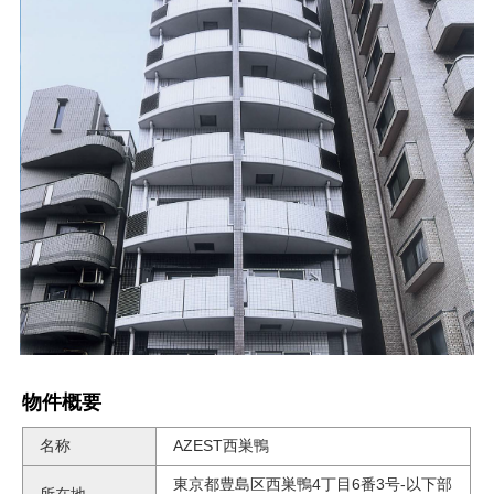
物件概要
名称
AZEST西巣鴨
東京都豊島区西巣鴨4丁目6番3号-以下部